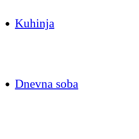
Kuhinja
Dnevna soba