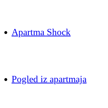
Apartma Shock
Pogled iz apartmaja